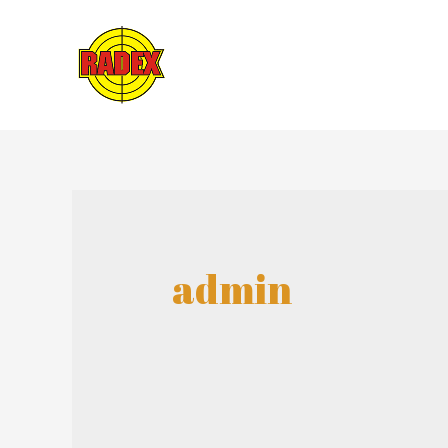
admin