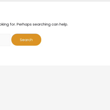
oking for. Perhaps searching can help.